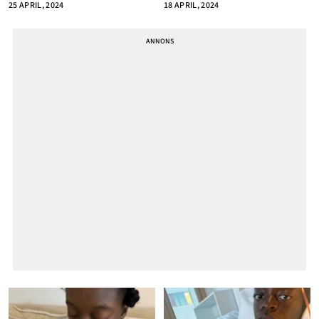
25 APRIL, 2024
18 APRIL, 2024