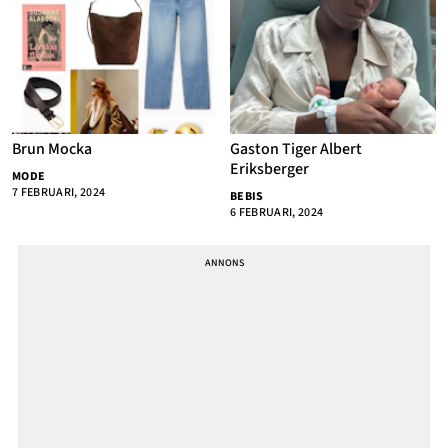
Brun Mocka
Gaston Tiger Albert
Eriksberger
MODE
7 FEBRUARI, 2024
BEBIS
6 FEBRUARI, 2024