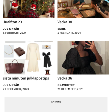
Jualfton 23
Vecka 38
JUL & NYÅR
BEBIS
6 FEBRUARI, 2024
5 FEBRUARI, 2024
sista minuten julklappstips
Vecka 36
JUL & NYÅR
GRAVIDITET
21 DECEMBER, 2023
21 DECEMBER, 2023