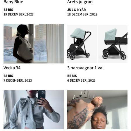
Baby Blue
Årets julgran
BEBIS
JUL & NYÅR
19 DECEMBER, 2023
18 DECEMBER, 2023
Vecka 34
3 barnvagnar 1 val
BEBIS
BEBIS
7 DECEMBER, 2023
6 DECEMBER, 2023