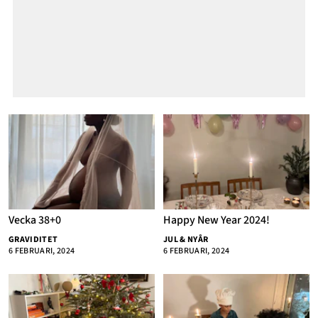
Vecka 38+0
Happy New Year 2024!
GRAVIDITET
JUL & NYÅR
6 FEBRUARI, 2024
6 FEBRUARI, 2024