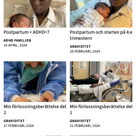
Postpartum + ADHD=?
Postpartum och starten på 4:e
trimestern
ADHD FAMILJEN
10 APRIL, 2024
GRAVIDITET
29 FEBRUARI, 2024
Min förlossningsberättelse del
Min förlossningsberättelse del
2
1
GRAVIDITET
GRAVIDITET
27 FEBRUARI, 2024
21 FEBRUARI, 2024