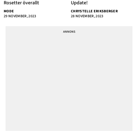
Rosetter överallt
Update!
MODE
CHRYSTELLE ERIKSBERGER
29 NOVEMBER, 2023
28 NOVEMBER, 2023