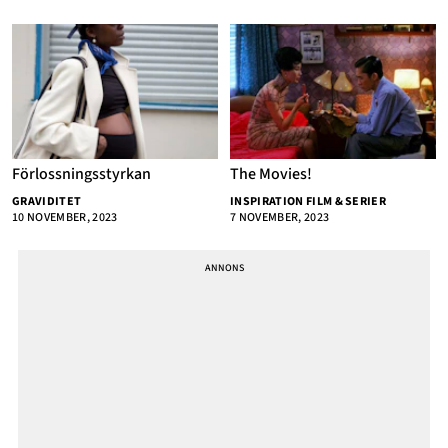
Förlossningsstyrkan
The Movies!
GRAVIDITET
INSPIRATION FILM & SERIER
10 NOVEMBER, 2023
7 NOVEMBER, 2023