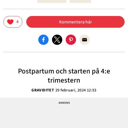
4
Kommentera här
Postpartum och starten på 4:e
trimestern
GRAVIDITET
29 februari, 2024 12:53