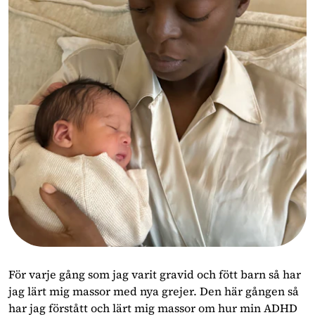
För varje gång som jag varit gravid och fött barn så har
jag lärt mig massor med nya grejer. Den här gången så
har jag förstått och lärt mig massor om hur min ADHD