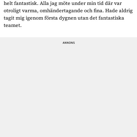
helt fantastisk. Alla jag möte under min tid där var
otroligt varma, omhändertagande och fina. Hade aldrig
tagit mig igenom första dygnen utan det fantastiska
teamet.