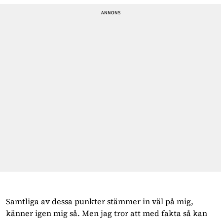
Samtliga av dessa punkter stämmer in väl på mig,
känner igen mig så. Men jag tror att med fakta så kan